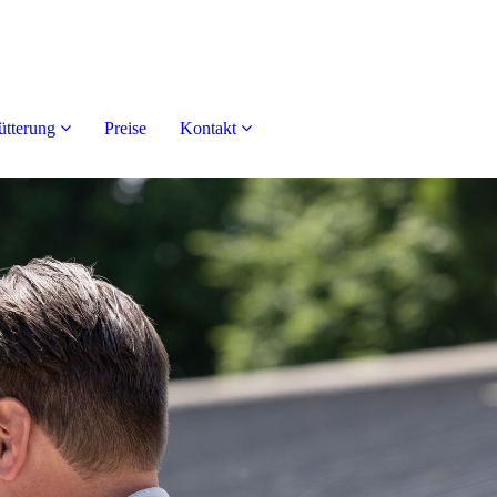
ütterung
Preise
Kontakt