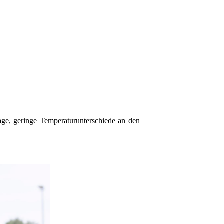
age, geringe Temperaturunterschiede an den