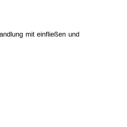
ndlung mit einfließen und