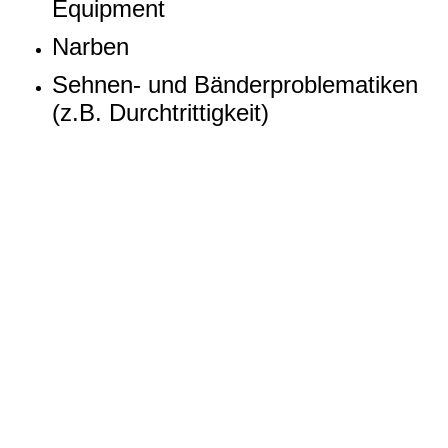
Equipment
Narben
Sehnen- und Bänderproblematiken
(z.B. Durchtrittigkeit)