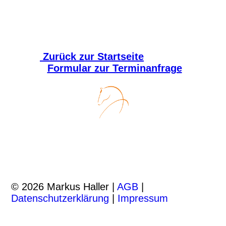
Zurück zur Startseite
Formular zur Terminanfrage
© 2026 Markus Haller |
AGB
|
Datenschutzerklärung
|
Impressum