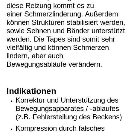
diese Reizung kommt es zu
einer Schmerzlinderung. Außerdem
können Strukturen stabilisiert werden,
sowie Sehnen und Bänder unterstützt
werden. Die Tapes sind somit sehr
vielfältig und können Schmerzen
lindern, aber auch
Bewegungsabläufe verändern.
Indikationen
Korrektur und Unterstützung des
Bewegungsapparates / -ablaufes
(z.B. Fehlerstellung des Beckens)
Kompression durch falsches