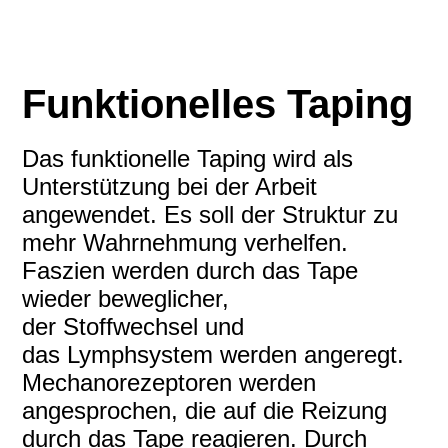
Funktionelles Taping
Das funktionelle Taping wird als
Unterstützung bei der Arbeit
angewendet. Es soll der Struktur zu
mehr Wahrnehmung verhelfen.
Faszien werden durch das Tape
wieder beweglicher,
der Stoffwechsel und
das Lymphsystem werden angeregt.
Mechanorezeptoren werden
angesprochen, die auf die Reizung
durch das Tape reagieren. Durch